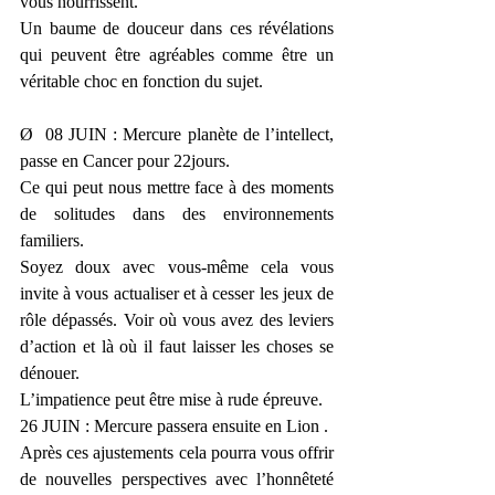
vous nourrissent.
Un baume de douceur dans ces révélations 
qui peuvent être agréables comme être un 
véritable choc en fonction du sujet.
Ø  08 JUIN : Mercure planète de l’intellect, 
passe en Cancer pour 22jours.
Ce qui peut nous mettre face à des moments 
de solitudes dans des environnements 
familiers.
Soyez doux avec vous-même cela vous 
invite à vous actualiser et à cesser les jeux de 
rôle dépassés. Voir où vous avez des leviers 
d’action et là où il faut laisser les choses se 
dénouer. 
L’impatience peut être mise à rude épreuve.
26 JUIN : Mercure passera ensuite en Lion .
Après ces ajustements cela pourra vous offrir 
de nouvelles perspectives avec l’honnêteté 