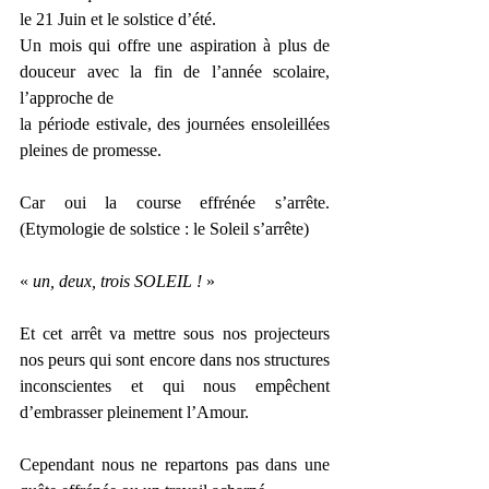
le 21 Juin et le solstice d’été.
Un mois qui offre une aspiration à plus de 
douceur avec la fin de l’année scolaire, 
l’approche de 
la période estivale, des journées ensoleillées 
pleines de promesse.
Car oui la course effrénée s’arrête. 
(Etymologie de solstice : le Soleil s’arrête)
«
 un, deux, trois SOLEIL !
 »
Et cet arrêt va mettre sous nos projecteurs 
nos peurs qui sont encore dans nos structures 
inconscientes et qui nous empêchent 
d’embrasser pleinement l’Amour.
Cependant nous ne repartons pas dans une 