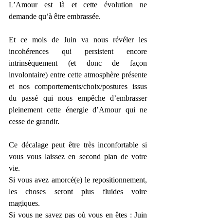
L’Amour est là et cette évolution ne 
demande qu’à être embrassée.
Et ce mois de Juin va nous révéler les 
incohérences qui persistent encore 
intrinsèquement (et donc de façon 
involontaire) entre cette atmosphère présente 
et nos comportements/choix/postures issus 
du passé qui nous empêche d’embrasser 
pleinement cette énergie d’Amour qui ne 
cesse de grandir.
Ce décalage peut être très inconfortable si 
vous vous laissez en second plan de votre 
vie.
Si vous avez amorcé(e) le repositionnement, 
les choses seront plus fluides voire 
magiques.
Si vous ne savez pas où vous en êtes : Juin 