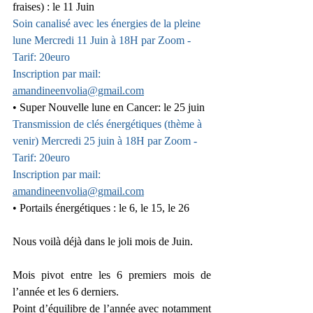
fraises) : le 11 Juin
Soin canalisé avec les énergies de la pleine 
lune Mercredi 11 Juin à 18H par Zoom - 
Tarif: 20euro
Inscription par mail: 
amandineenvolia@gmail.com
• Super Nouvelle lune en Cancer: le 25 juin
Transmission de clés énergétiques (thème à 
venir) Mercredi 25 juin à 18H par Zoom - 
Tarif: 20euro
Inscription par mail: 
amandineenvolia@gmail.com
• Portails énergétiques : le 6, le 15, le 26
Nous voilà déjà dans le joli mois de Juin.
Mois pivot entre les 6 premiers mois de 
l’année et les 6 derniers.
Point d’équilibre de l’année avec notamment 