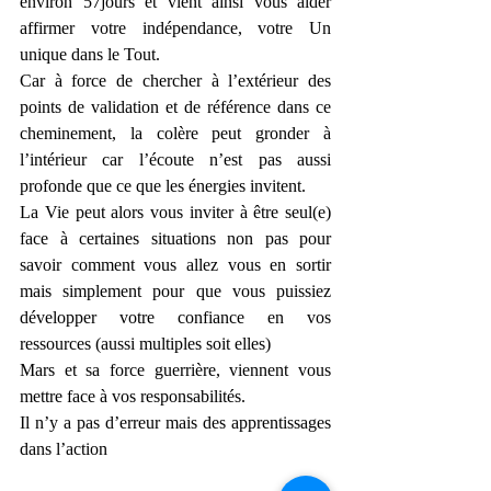
environ 57jours et vient ainsi vous aider 
affirmer votre indépendance, votre Un 
unique dans le Tout.
Car à force de chercher à l’extérieur des 
points de validation et de référence dans ce 
cheminement, la colère peut gronder à 
l’intérieur car l’écoute n’est pas aussi 
profonde que ce que les énergies invitent.
La Vie peut alors vous inviter à être seul(e) 
face à certaines situations non pas pour 
savoir comment vous allez vous en sortir 
mais simplement pour que vous puissiez 
développer votre confiance en vos 
ressources (aussi multiples soit elles)
Mars et sa force guerrière, viennent vous 
mettre face à vos responsabilités.
Il n’y a pas d’erreur mais des apprentissages 
dans l’action