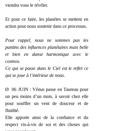
viendra vous le révéler.
Et pour ce faire, les planètes se mettent en 
action pour nous soutenir dans ce processus.
Pour rappel, nous ne sommes pas les 
pantins des influences planétaires mais belle 
et bien en danse harmonique avec le 
cosmos. 
Ce qui se passe dans le Ciel est le reflet ce 
qui se joue à l’intérieur de nous.
Ø  06 JUIN : Vénus passe en Taureau pour 
un peu moins d’un mois. à savoir chez elle 
pour souffler un vent de douceur et de 
fluidité.
Elle apporte ainsi de la confiance et du 
respect vis-à-vis de soi et des choses qui 