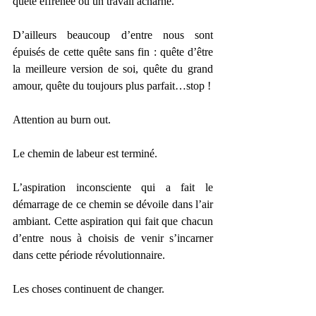
quête effrénée ou un travail acharné.
D’ailleurs beaucoup d’entre nous sont 
épuisés de cette quête sans fin : quête d’être 
la meilleure version de soi, quête du grand 
amour, quête du toujours plus parfait…stop !
Attention au burn out.
Le chemin de labeur est terminé.
L’aspiration inconsciente qui a fait le 
démarrage de ce chemin se dévoile dans l’air 
ambiant. Cette aspiration qui fait que chacun 
d’entre nous à choisis de venir s’incarner 
dans cette période révolutionnaire.
Les choses continuent de changer.