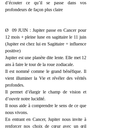
d’écouter ce qu’il se passe dans vos 
profondeurs de façon plus claire
Ø  09 JUIN : Jupiter passe en Cancer pour 
12 mois + pleine lune en sagittaire le 11 juin 
(Jupiter est chez lui en Sagittaire = influence 
positive)
Jupiter est une planète dite lente. Elle met 12 
ans à faire le tour de la roue zodiacale.
Il est nommé comme le grand bénéfique. Il 
vient illuminer la Vie et révéler des vérités 
profondes. 
Il permet d’élargir le champ de vision et 
d’ouvrir notre lucidité. 
Il nous aide à comprendre le sens de ce que 
nous vivons.
En entrant en Cancer, Jupiter nous invite à 
renforcer nos choix de cœur avec un œil 