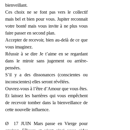
bienveillant. 
Ces choix ne se font pas vers le collectif 
mais bel et bien pour vous. Jupiter reconnait 
votre bonté mais vous invite à ne plus vous 
faire passer en second plan. 
Accepter de recevoir, bien au-delà de ce que 
vous imaginez.
Réussir à se dire Je t’aime en se regardant 
dans le miroir sans jugement ou arrière-
pensées.
S’il y a des dissonances (conscientes ou 
inconscientes) elles seront révélées. 
Ouvrez-vous à l’être d’Amour que vous êtes. 
Et laissez les barrières qui vous empêchent 
de recevoir tomber dans la bienveillance de 
cette nouvelle influence.
Ø  17 JUIN Mars passe en Vierge pour 