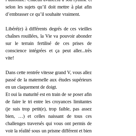
selon les sujets qu’il doit mettre à plat afin 
d’embrasser ce qu’il souhaite vraiment.
Libéré(e) à différents degrés de ces vieilles 
chaînes rouillées, la Vie va pouvoir abonder 
sur le terrain fertilisé de ces prises de 
conscience intégrées et ça peut aller...très 
vite!
Dans cette rentrée vitesse grand V, vous allez 
passé de la maternelle aux études supérieurs 
en un claquement de doigt.
Et oui la maturité est en train de se poser afin 
de faire le tri entre les croyances limitantes 
(je suis trop petit(e), trop faible, pas assez 
bien, …) et celles naissant de tous ces 
challenges traversés qui vous ont permis de 
voir la réalité sous un prisme différent et bien 