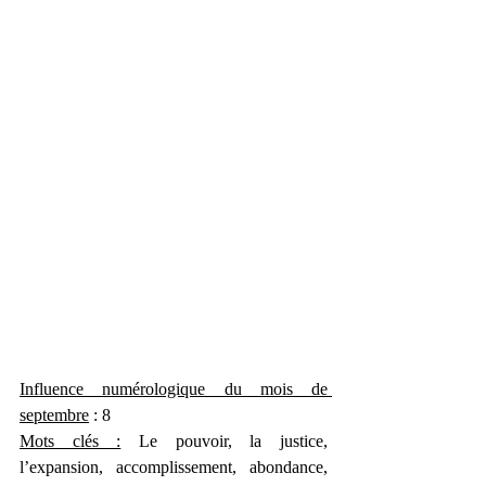
Influence numérologique du mois de 
septembre
 : 8
Mots clés :
 Le pouvoir, la justice, 
l’expansion, accomplissement, abondance, 