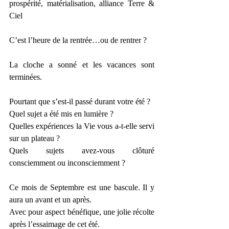
prospérité, matérialisation, alliance Terre & 
Ciel
C’est l’heure de la rentrée…ou de rentrer ?
La cloche a sonné et les vacances sont 
terminées.
Pourtant que s’est-il passé durant votre été ?
Quel sujet a été mis en lumière ?
Quelles expériences la Vie vous a-t-elle servi 
sur un plateau ?
Quels sujets avez-vous clôturé 
consciemment ou inconsciemment ?
Ce mois de Septembre est une bascule. Il y 
aura un avant et un après.
Avec pour aspect bénéfique, une jolie récolte 
après l’essaimage de cet été.