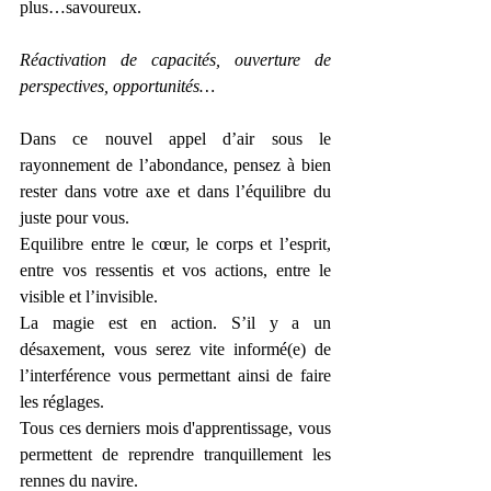
plus…savoureux.
Réactivation de capacités, ouverture de 
perspectives, opportunités…
Dans ce nouvel appel d’air sous le 
rayonnement de l’abondance, pensez à bien 
rester dans votre axe et dans l’équilibre du 
juste pour vous.
Equilibre entre le cœur, le corps et l’esprit, 
entre vos ressentis et vos actions, entre le 
visible et l’invisible.
La magie est en action. S’il y a un 
désaxement, vous serez vite informé(e) de 
l’interférence vous permettant ainsi de faire 
les réglages.
Tous ces derniers mois d'apprentissage, vous 
permettent de reprendre tranquillement les 
rennes du navire.