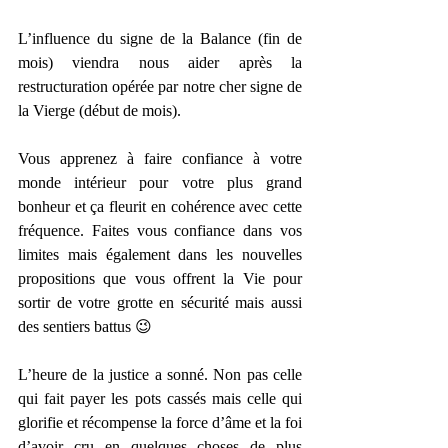
L’influence du signe de la Balance (fin de 
mois) viendra nous aider après la 
restructuration opérée par notre cher signe de 
la Vierge (début de mois).
Vous apprenez à faire confiance à votre 
monde intérieur pour votre plus grand 
bonheur et ça fleurit en cohérence avec cette 
fréquence. Faites vous confiance dans vos 
limites mais également dans les nouvelles 
propositions que vous offrent la Vie pour 
sortir de votre grotte en sécurité mais aussi 
des sentiers battus 😉
L’heure de la justice a sonné. Non pas celle 
qui fait payer les pots cassés mais celle qui 
glorifie et récompense la force d’âme et la foi 
d’avoir cru en quelques choses de plus 