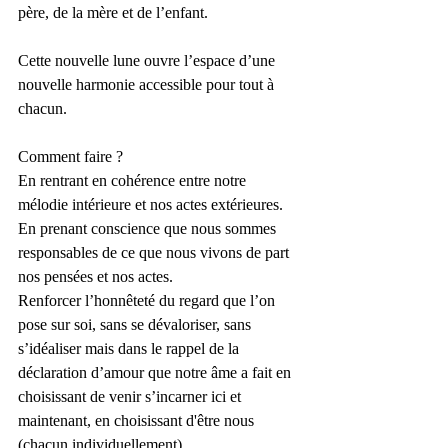
père, de la mère et de l’enfant.
Cette nouvelle lune ouvre l’espace d’une 
nouvelle harmonie accessible pour tout à 
chacun.
Comment faire ?
En rentrant en cohérence entre notre 
mélodie intérieure et nos actes extérieures.
En prenant conscience que nous sommes 
responsables de ce que nous vivons de part 
nos pensées et nos actes.
Renforcer l’honnêteté du regard que l’on 
pose sur soi, sans se dévaloriser, sans 
s’idéaliser mais dans le rappel de la 
déclaration d’amour que notre âme a fait en 
choisissant de venir s’incarner ici et 
maintenant, en choisissant d'être nous 
(chacun individuellement).