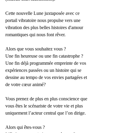
Cette nouvelle Lune juxtaposée avec ce 
portail vibratoire nous propulse vers une 
vibration des plus belles histoires d'amour 
romantiques qui nous font rêver.
Alors que vous souhaitez vous ?
Une fin heureuse ou une fin catastrophe ?
Une fin déjà programmée empreinte de vos 
expériences passées ou un histoire qui se 
dessine au tempo de vos envies partagées et 
de votre cœur animé?
Vous prenez de plus en plus conscience que 
vous êtes le scénariste de votre vie et plus 
uniquement l’acteur central que l’on dirige.
Alors qui êtes-vous ?