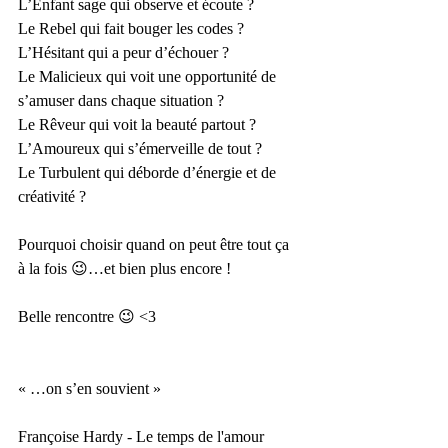
L’Enfant sage qui observe et écoute ?
Le Rebel qui fait bouger les codes ?
L’Hésitant qui a peur d’échouer ?
Le Malicieux qui voit une opportunité de 
s’amuser dans chaque situation ?
Le Rêveur qui voit la beauté partout ?
L’Amoureux qui s’émerveille de tout ?
Le Turbulent qui déborde d’énergie et de 
créativité ?
Pourquoi choisir quand on peut être tout ça 
à la fois 😉…et bien plus encore !
Belle rencontre 😉 <3
« …on s’en souvient »
Françoise Hardy - Le temps de l'amour