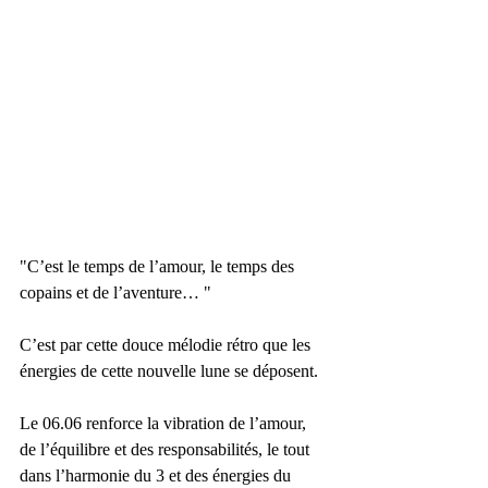
"C’est le temps de l’amour, le temps des 
copains et de l’aventure… "
C’est par cette douce mélodie rétro que les 
énergies de cette nouvelle lune se déposent.
Le 06.06 renforce la vibration de l’amour, 
de l’équilibre et des responsabilités, le tout 
dans l’harmonie du 3 et des énergies du 